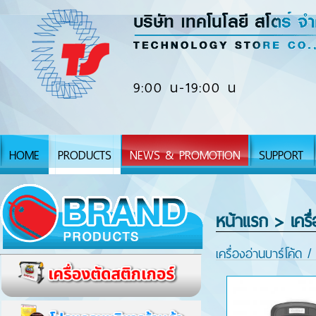
9:00 น-19:00 น
HOME
PRODUCTS
NEWS & PROMOTION
SUPPORT
หน้าแรก
> เครื
เครื่องอ่านบาร์โค้ด 