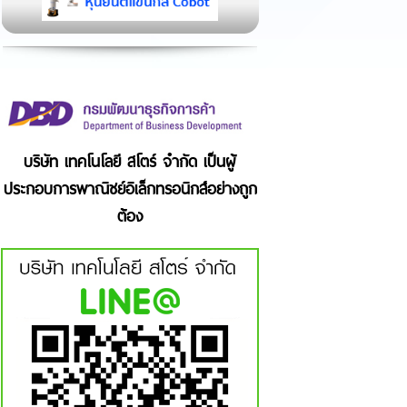
บริษัท เทคโนโลยี สโตร์ จำกัด เป็นผู้
ประกอบการพาณิชย์อิเล็กทรอนิกส์อย่างถูก
ต้อง