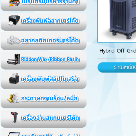
Hybrid Off Grid
รายละเอีย