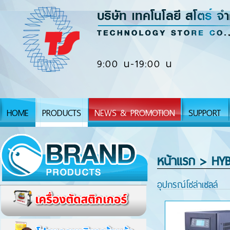
9:00 น-19:00 น
HOME
PRODUCTS
NEWS & PROMOTION
SUPPORT
หน้าแรก
> HYB
อุปกรณ์โซล่าเซลล์