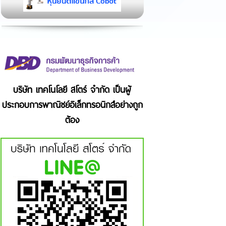
บริษัท เทคโนโลยี สโตร์ จำกัด เป็นผู้
ประกอบการพาณิชย์อิเล็กทรอนิกส์อย่างถูก
ต้อง