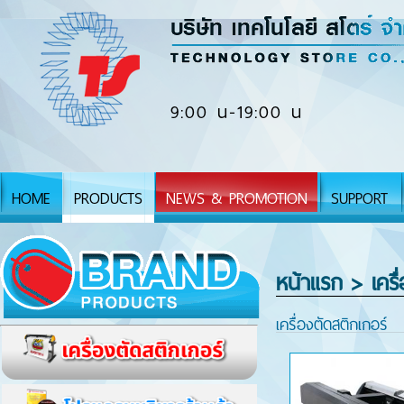
9:00 น-19:00 น
HOME
PRODUCTS
NEWS & PROMOTION
SUPPORT
หน้าแรก
> เครื
เครื่องตัดสติกเกอร์