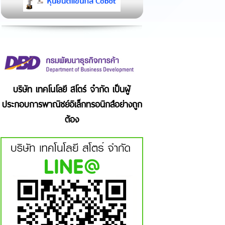
บริษัท เทคโนโลยี สโตร์ จำกัด เป็นผู้
ประกอบการพาณิชย์อิเล็กทรอนิกส์อย่างถูก
ต้อง