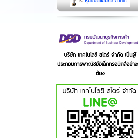
บริษัท เทคโนโลยี สโตร์ จำกัด เป็นผู้
ประกอบการพาณิชย์อิเล็กทรอนิกส์อย่าง
ต้อง