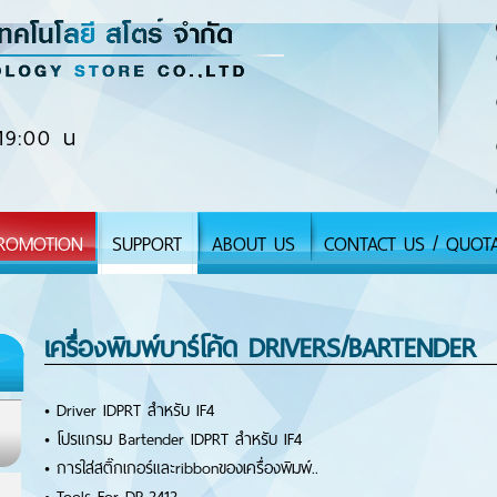
19:00 น
ROMOTION
SUPPORT
ABOUT US
CONTACT US / QUOT
เครื่องพิมพ์บาร์โค้ด DRIVERS/BARTENDER
•
Driver IDPRT สำหรับ IF4
•
โปรแกรม Bartender IDPRT สำหรับ IF4
•
การใส่สติ๊กเกอร์และribbonของเครื่องพิมพ์..