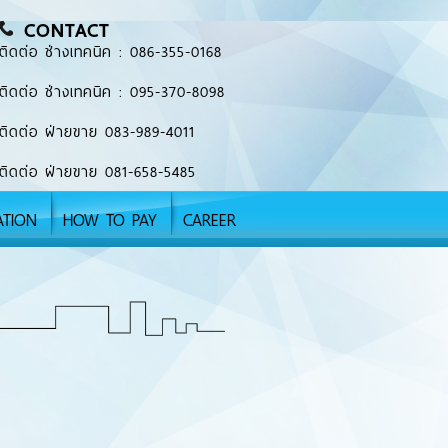
CONTACT
ติดต่อ ช่างเทคนิค : 086-355-0168
ติดต่อ ช่างเทคนิค : 095-370-8098
ติดต่อ ฝ่ายขาย 083-989-4011
ติดต่อ ฝ่ายขาย 081-658-5485
ATION
HOW TO PAY
CAREER