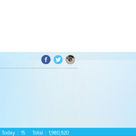
Today : 15 Total : 1,980,920