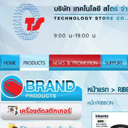
9:00 น-19:00 น
HOME
PRODUCTS
NEWS & PROMOTION
SUPPORT
หน้าแรก
> RIBB
หมึก/RIBBON