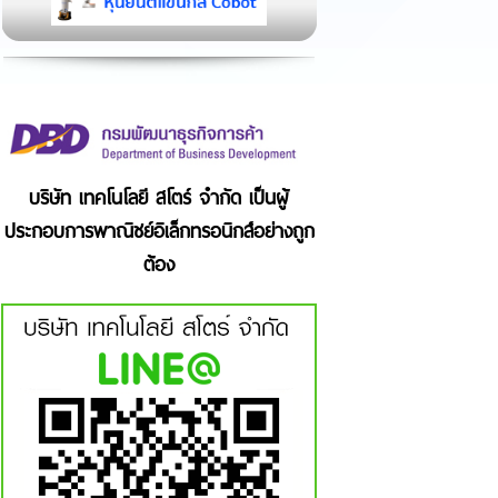
บริษัท เทคโนโลยี สโตร์ จำกัด เป็นผู้
ประกอบการพาณิชย์อิเล็กทรอนิกส์อย่างถูก
ต้อง