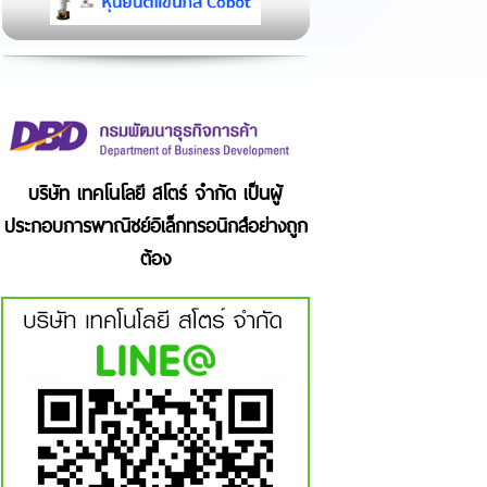
บริษัท เทคโนโลยี สโตร์ จำกัด เป็นผู้
ประกอบการพาณิชย์อิเล็กทรอนิกส์อย่างถูก
ต้อง