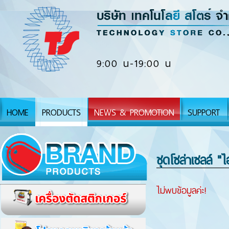
9:00 น-19:00 น
HOME
PRODUCTS
NEWS & PROMOTION
SUPPORT
ชุดโซล่าเซลล์ 
ไม่พบข้อมูลค่ะ!