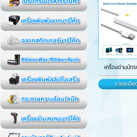
เครื่องอ่านบัตรป
รายละเอีย