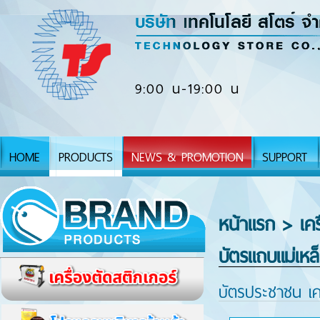
9:00 น-19:00 น
HOME
PRODUCTS
NEWS & PROMOTION
SUPPORT
หน้าแรก
> เคร
บัตรแถบแม่เหล็
บัตรประชาชน เคร