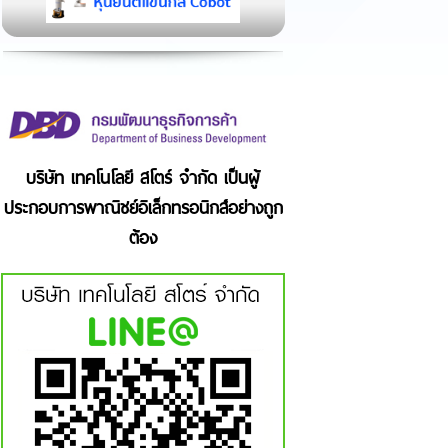
บริษัท เทคโนโลยี สโตร์ จำกัด เป็นผู้
ประกอบการพาณิชย์อิเล็กทรอนิกส์อย่างถูก
ต้อง