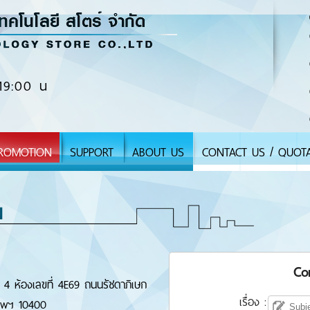
19:00 น
ROMOTION
SUPPORT
ABOUT US
CONTACT US / QUOT
N
Co
น 4 ห้องเลขที่ 4E69 ถนนรัชดาภิเษก
เรื่อง :
เทพฯ 10400