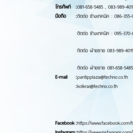
โทรศัพท์
:
081-658-5485 , 083-989-4011
มือถือ
:
ติดต่อ ช่างเทคนิค : 086-355-
ติดต่อ ช่างเทคนิค : 095-370
ติดต่อ ฝ่ายขาย 083-989-401
ติดต่อ ฝ่ายขาย 081-658-5485
E-mail
:
pantipplaza@techno.co.th
:
kolkrai@techno.co.th
Facebook
:
https://www.facebook.com/t
Instagram
:
https://www.instagram.com