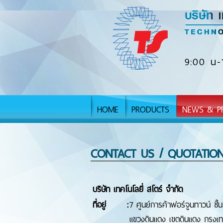
9:00 น-
HOME
PRODUCTS
NEWS & P
CONTACT US / QUOTATIO
บริษัท เทคโนโลยี่ สโตร์ จำกัด
ที่อยู่
:
7 ศูนย์การค้าฟอร์จูนทาวน์ ชั้
แขวงดินแดง เขตดินแดง กรุง