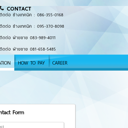
CONTACT
ติดต่อ ช่างเทคนิค : 086-355-0168
ติดต่อ ช่างเทคนิค : 095-370-8098
ติดต่อ ฝ่ายขาย 083-989-4011
ติดต่อ ฝ่ายขาย 081-658-5485
ATION
HOW TO PAY
CAREER
ntact Form