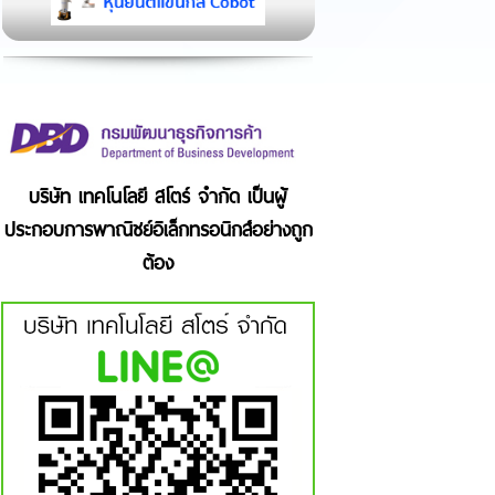
บริษัท เทคโนโลยี สโตร์ จำกัด เป็นผู้
ประกอบการพาณิชย์อิเล็กทรอนิกส์อย่างถูก
ต้อง