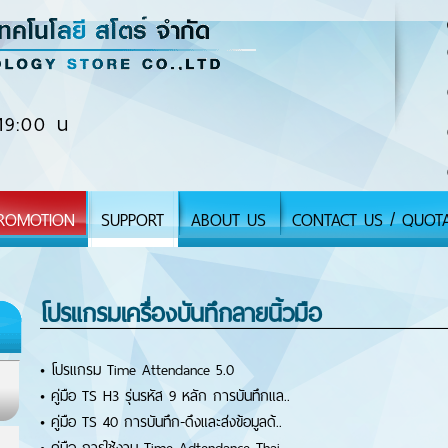
19:00 น
ROMOTION
SUPPORT
ABOUT US
CONTACT US / QUOT
โปรแกรมเครื่องบันทึกลายนิ้วมือ
•
โปรแกรม Time Attendance 5.0
•
คู่มือ TS H3 รุ่นรหัส 9 หลัก การบันทึกแล..
•
คู่มือ TS 40 การบันทึก-ดึงและส่งข้อมูลด้..