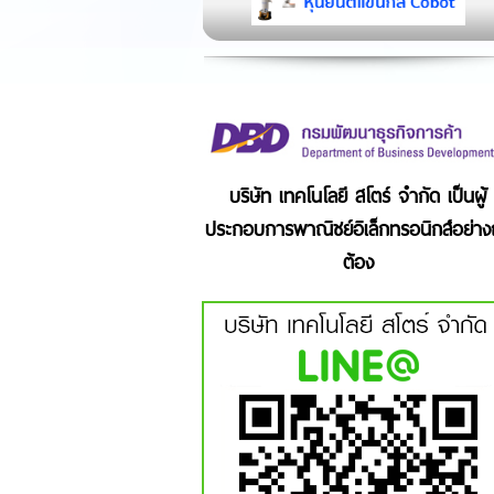
บริษัท เทคโนโลยี สโตร์ จำกัด เป็นผู้
ประกอบการพาณิชย์อิเล็กทรอนิกส์อย่าง
ต้อง