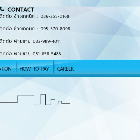
CONTACT
ติดต่อ ช่างเทคนิค : 086-355-0168
ติดต่อ ช่างเทคนิค : 095-370-8098
ติดต่อ ฝ่ายขาย 083-989-4011
ติดต่อ ฝ่ายขาย 081-658-5485
ATION
HOW TO PAY
CAREER