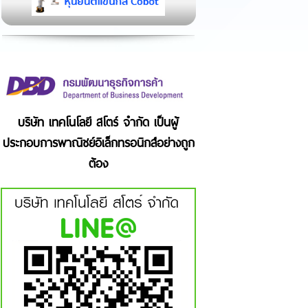
บริษัท เทคโนโลยี สโตร์ จำกัด เป็นผู้
ประกอบการพาณิชย์อิเล็กทรอนิกส์อย่างถูก
ต้อง