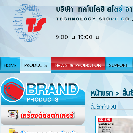
9:00 น-19:00 น
HOME
PRODUCTS
NEWS & PROMOTION
SUPPORT
หน้าแรก
> ลิ้น
ลิ้นชักเก็บเงิน