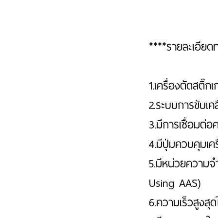
****รายละเอียด
1.เครื่องตัดสติ๊
2.ระบบการขับเ
3.มีการเชื่อมต่
4.มีปุ่มควบคุมเ
5.มีหน่วยความ
Using AAS)
6.ความเร็วสูงสุ