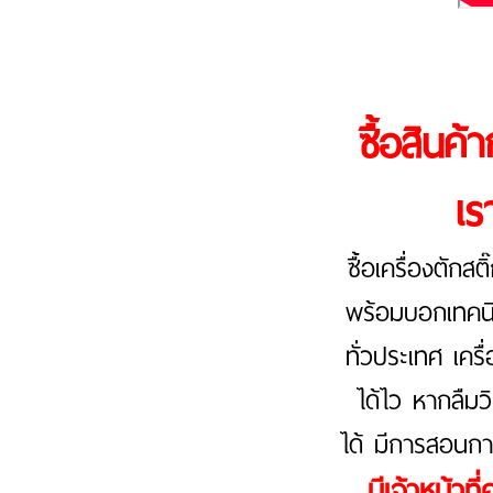
ซื้อสินค้
เร
ซื้อเครื่องตักส
พร้อมบอกเทคนิค
ทั่วประเทศ เครื
ได้ไว หากลืมวิ
ได้ มีการสอนการ
มีเจ้าหน้า