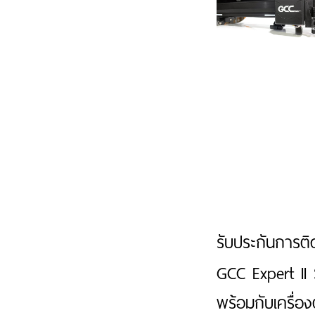
รับประกันการต
GCC Expert II Se
พร้อมกับเครื่อ