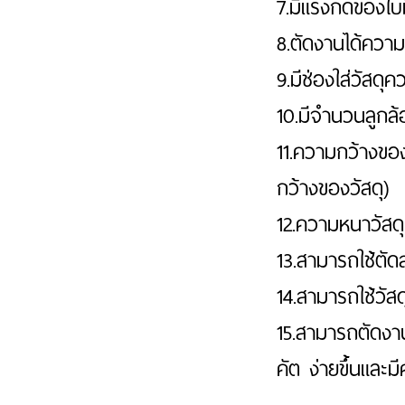
7.มีแรงกดของใบมี
8.ตัดงานได้ควา
9.มีช่องใส่วัสดุ
10.มีจำนวนลูกล้
11.ความกว้างของ
กว้างของวัสดุ)
12.ความหนาวัสดุ
13.สามารถใช้ตัด
14.สามารถใช้วัสดุ
15.สามารถตัดงา
คัต ง่ายขึ้นและ