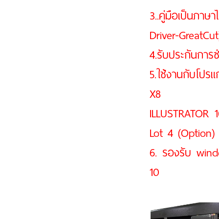
3..คู่มือเป็น
Driver-GreatCut
4.รับประกันการซ
5.ใช้งานกับโปร
X8
ILLUSTRATOR 1
Lot 4 (Option)
6. รองรับ win
10