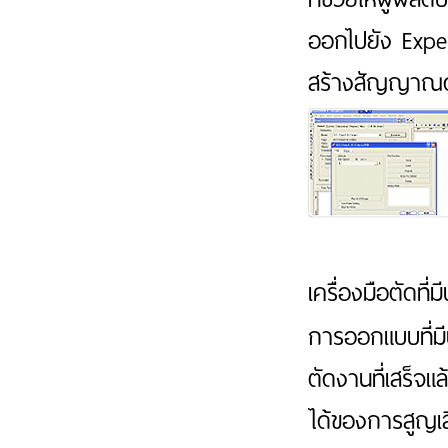
ออกไปยัง Exper
สร้างสัญญาณด
เครื่องมือตัดที่
การออกแบบที่มี
ตัดงานที่เสร็จแ
ได้ของการสูญเสีย