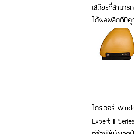
เสถียรที่สามารถ
ได้ผลผลิตที่มีค
ไดรเวอร์ Wind
Expert II Seri
ที่ช่วยให้ผู้ผ