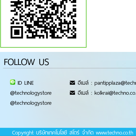
FOLLOW US
ID LINE
อีเมล์ : pantipplaza@tech
@technologystore
อีเมล์ : kolkrai@techno.co
@technologystore
Copyright บริษัทเทคโนโลยี สโตร์ จำกัด www.techno.co.