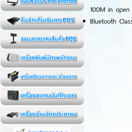
100M in open 
Bluetooth Clas