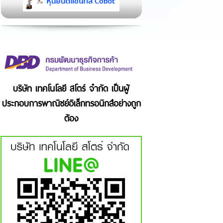
บริษัท เทคโนโลยี สโตร์ จำกัด เป็นผู้
ประกอบการพาณิชย์อิเล็กทรอนิกส์อย่างถูก
ต้อง