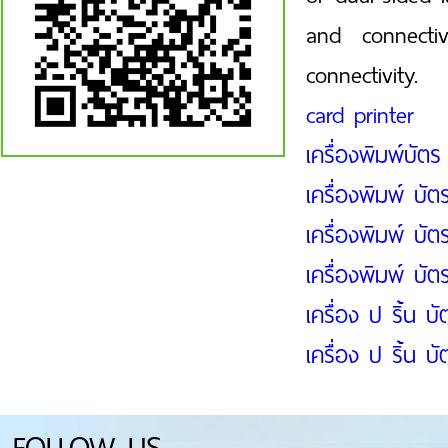
and connecti
connectivity.
card printer
เครื่องพิมพ์บัตร
เครื่องพิมพ์ บั
เครื่องพิมพ์ บั
เครื่องพิมพ์ บั
เครื่อง ป ริ้น 
เครื่อง ป ริ้น บ
FOLLOW US