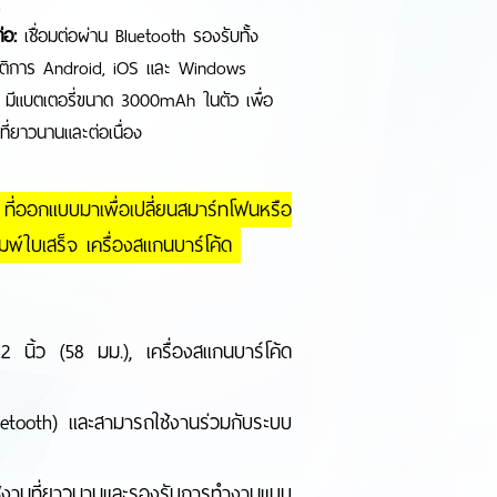
ง,
่อ:
เชื่อมต่อผ่าน Bluetooth รองรับทั้ง
ัติการ Android, iOS และ Windows
มีแบตเตอรี่ขนาด 3000mAh ในตัว เพื่อ
ที่ยาวนานและต่อเนื่อง
ออกแบบมาเพื่อเปลี่ยนสมาร์ทโฟนหรือ
พิมพ์ใบเสร็จ เครื่องสแกนบาร์โค้ด
 นิ้ว (58 มม.), เครื่องสแกนบาร์โค้ด
etooth) และสามารถใช้งานร่วมกับระบบ
้งานที่ยาวนานและรองรับการทำงานแบบ