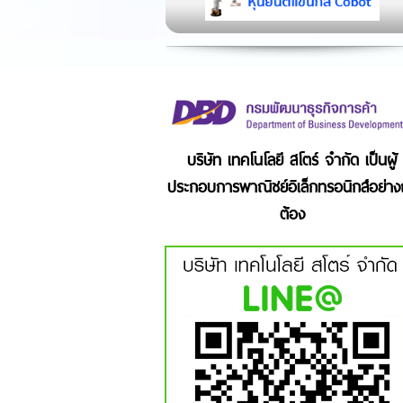
บริษัท เทคโนโลยี สโตร์ จำกัด เป็นผู้
ประกอบการพาณิชย์อิเล็กทรอนิกส์อย่าง
ต้อง