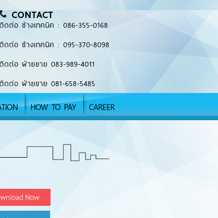
CONTACT
ติดต่อ ช่างเทคนิค : 086-355-0168
ติดต่อ ช่างเทคนิค : 095-370-8098
ติดต่อ ฝ่ายขาย 083-989-4011
ติดต่อ ฝ่ายขาย 081-658-5485
ATION
HOW TO PAY
CAREER