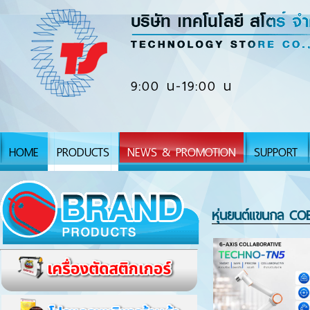
9:00 น-19:00 น
HOME
PRODUCTS
NEWS & PROMOTION
SUPPORT
หุ่นยนต์แขนกล CO