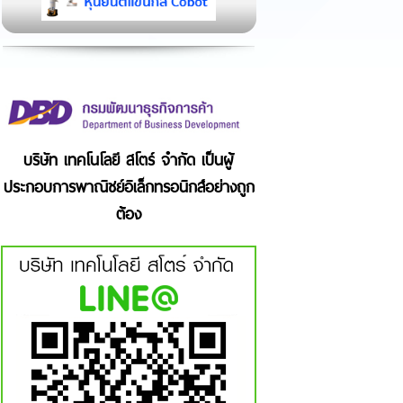
บริษัท เทคโนโลยี สโตร์ จำกัด เป็นผู้
ประกอบการพาณิชย์อิเล็กทรอนิกส์อย่างถูก
ต้อง