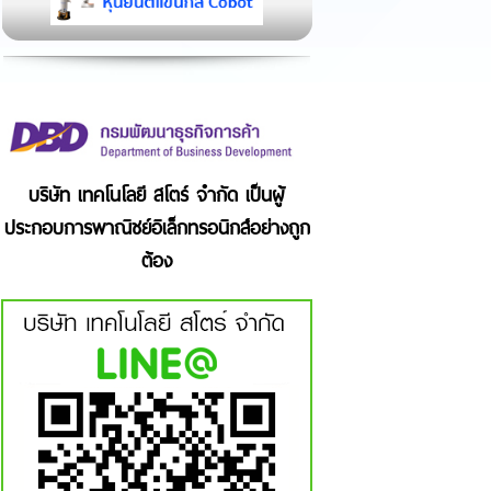
บริษัท เทคโนโลยี สโตร์ จำกัด เป็นผู้
ประกอบการพาณิชย์อิเล็กทรอนิกส์อย่างถูก
ต้อง