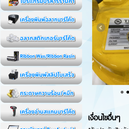
เงื่อนไขอื่นๆ