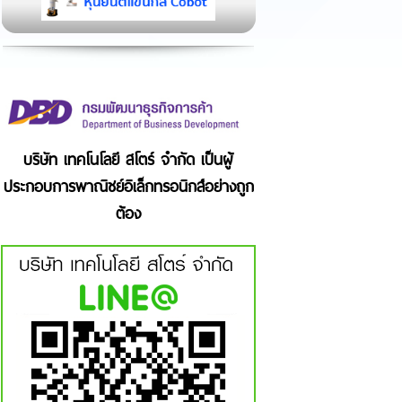
บริษัท เทคโนโลยี สโตร์ จำกัด เป็นผู้
ประกอบการพาณิชย์อิเล็กทรอนิกส์อย่างถูก
ต้อง