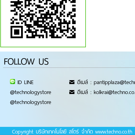
FOLLOW US
ID LINE
อีเมล์ : pantipplaza@tech
@technologystore
อีเมล์ : kolkrai@techno.co
@technologystore
Copyright บริษัทเทคโนโลยี สโตร์ จำกัด www.techno.co.