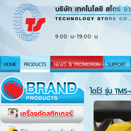
9:00 น-19:00 น
HOME
PRODUCTS
NEWS & PROMOTION
SUPPORT
ไดโว่ รุ่น TM