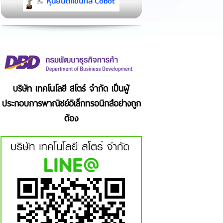
บริษัท เทคโนโลยี สโตร์ จำกัด เป็นผู้
ประกอบการพาณิชย์อิเล็กทรอนิกส์อย่างถูก
ต้อง