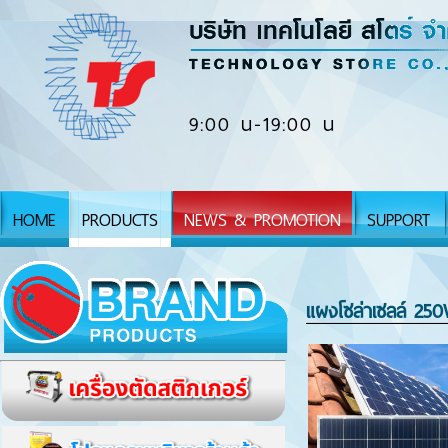
9:00 น-19:00 น
HOME
PRODUCTS
NEWS & PROMOTION
SUPPORT
แผงโซล่าเซลล์ 25