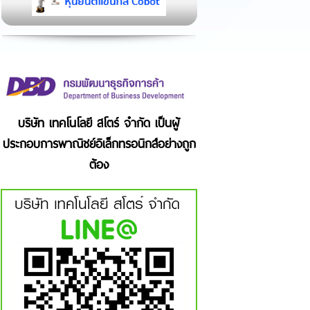
บริษัท เทคโนโลยี สโตร์ จำกัด เป็นผู้
ประกอบการพาณิชย์อิเล็กทรอนิกส์อย่างถูก
ต้อง