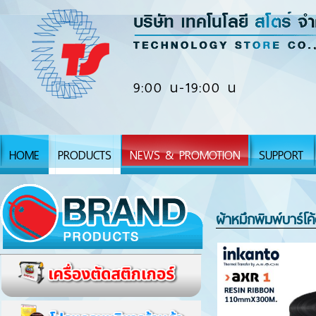
9:00 น-19:00 น
HOME
PRODUCTS
NEWS & PROMOTION
SUPPORT
ผ้าหมึกพิมพ์บาร์โ