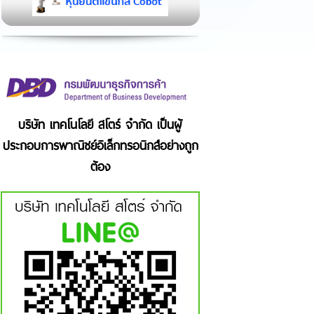
บริษัท เทคโนโลยี สโตร์ จำกัด เป็นผู้
ประกอบการพาณิชย์อิเล็กทรอนิกส์อย่างถูก
ต้อง