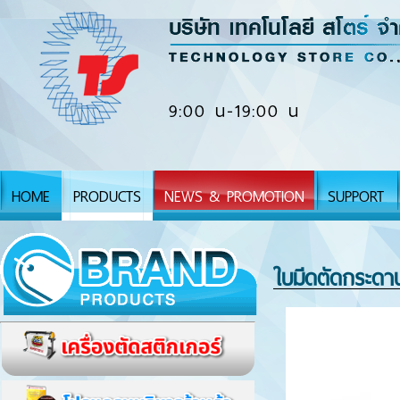
9:00 น-19:00 น
HOME
PRODUCTS
NEWS & PROMOTION
SUPPORT
ใบมีดตัดกระดา