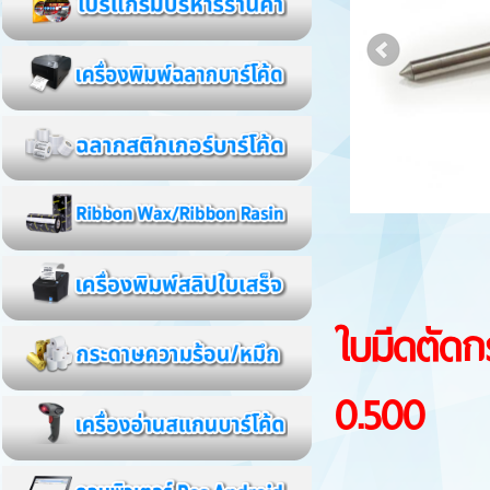
ใบมีดตัด
0.500