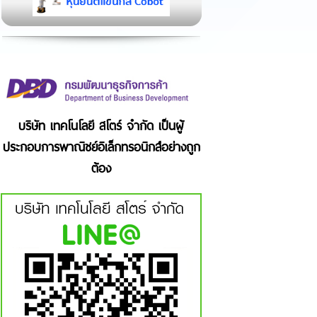
บริษัท เทคโนโลยี สโตร์ จำกัด เป็นผู้
ประกอบการพาณิชย์อิเล็กทรอนิกส์อย่างถูก
ต้อง