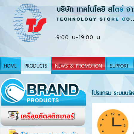
9:00 น-19:00 น
HOME
PRODUCTS
NEWS & PROMOTION
SUPPORT
โปรแกรม ระบบบริหา